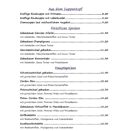
Lokal