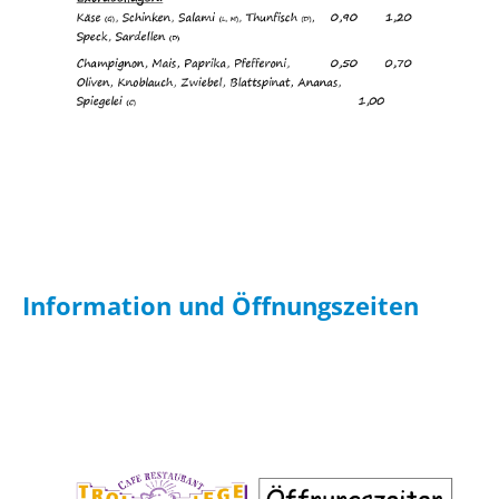
Information und Öffnungszeiten