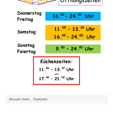
Aktuelle Seite:
Startseite